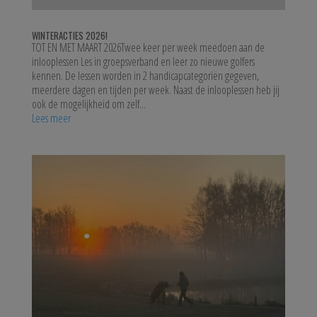
WINTERACTIES 2026!
TOT EN MET MAART 2026Twee keer per week meedoen aan de
inlooplessen Les in groepsverband en leer zo nieuwe golfers
kennen. De lessen worden in 2 handicapcategoriën gegeven,
meerdere dagen en tijden per week. Naast de inlooplessen heb jij
ook de mogelijkheid om zelf...
Lees meer