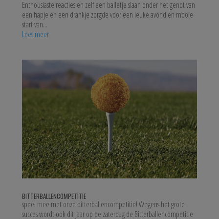
Enthousiaste reacties en zelf een balletje slaan onder het genot van
een hapje en een drankje zorgde voor een leuke avond en mooie
start van...
Lees meer
BITTERBALLENCOMPETITIE
speel mee met onze bitterballencompetitie! Wegens het grote
succes wordt ook dit jaar op de zaterdag de Bitterballencompetitie