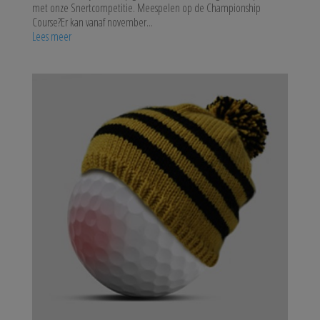
met onze Snertcompetitie. Meespelen op de Championship
Course?Er kan vanaf november...
Lees meer