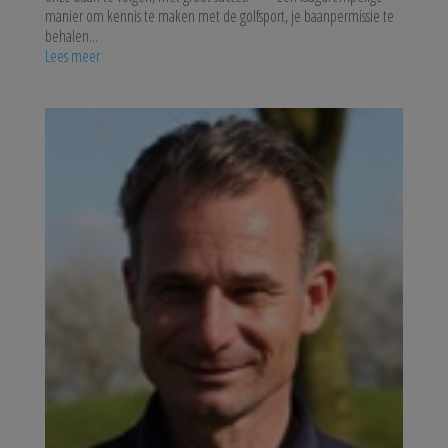
manier om kennis te maken met de golfsport, je baanpermissie te
behalen...
Lees meer