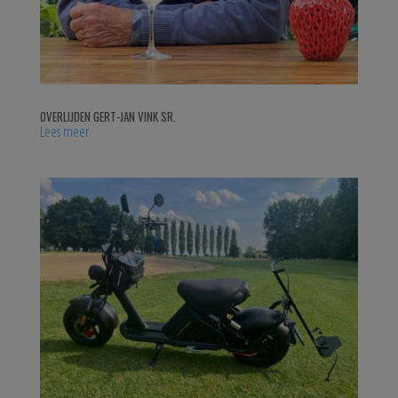
OVERLIJDEN GERT-JAN VINK SR.
Lees meer