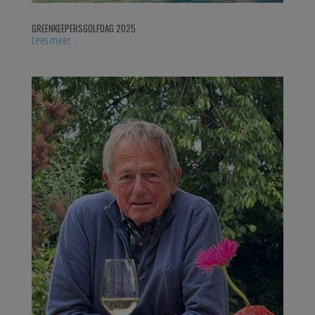
GREENKEEPERSGOLFDAG 2025
Lees meer