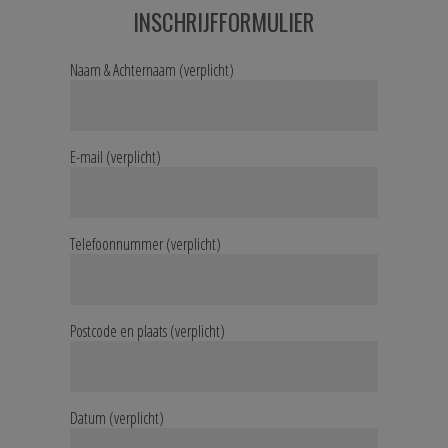
INSCHRIJFFORMULIER
Naam & Achternaam (verplicht)
E-mail (verplicht)
Telefoonnummer (verplicht)
Postcode en plaats (verplicht)
Datum (verplicht)