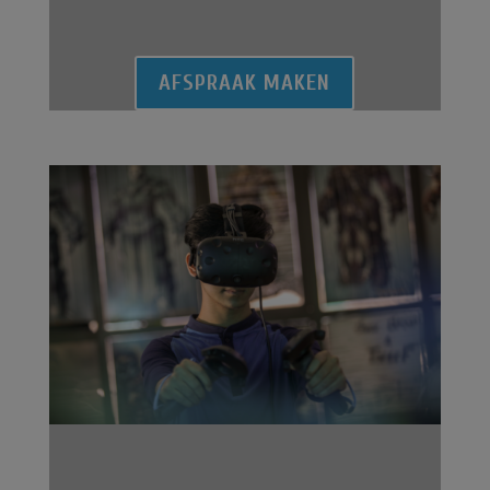
AFSPRAAK MAKEN