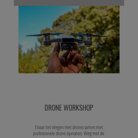
DRONE WORKSHOP
Ervaar het vliegen met drones samen met
professionele drone operators. Vlieg met de