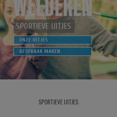
SPORTIEVE UITJES
ONZE UITJES
AFSPRAAK MAKEN
SPORTIEVE UITJES