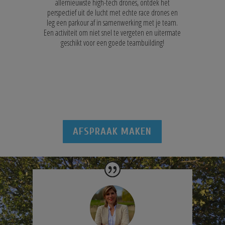
allernieuwste high-tech drones, ontdek het
perspectief uit de lucht met echte race drones en
leg een parkour af in samenwerking met je team.
Een activiteit om niet snel te vergeten en uitermate
geschikt voor een goede teambuilding!
AFSPRAAK MAKEN