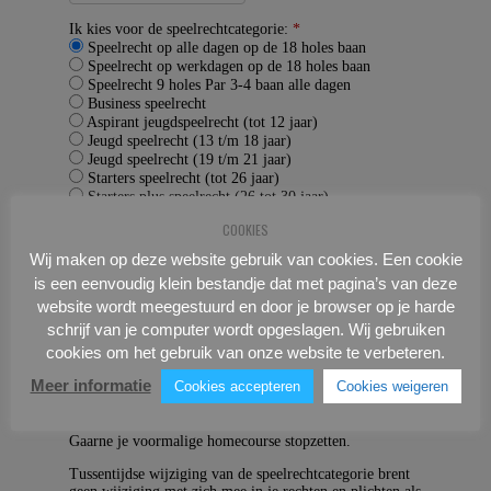
COOKIES
Wij maken op deze website gebruik van cookies. Een cookie
is een eenvoudig klein bestandje dat met pagina’s van deze
website wordt meegestuurd en door je browser op je harde
schrijf van je computer wordt opgeslagen. Wij gebruiken
cookies om het gebruik van onze website te verbeteren.
Meer informatie
Cookies accepteren
Cookies weigeren