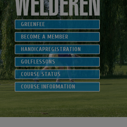
GREENFEE
BECOME A MEMBER
HANDICAPREGISTRATION
GOLFLESSONS
COURSE STATUS
COURSE INFORMATION